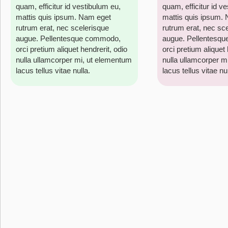
quam, efficitur id vestibulum eu,
quam, efficitur id v
mattis quis ipsum. Nam eget
mattis quis ipsum.
rutrum erat, nec scelerisque
rutrum erat, nec sc
augue. Pellentesque commodo,
augue. Pellentesq
orci pretium aliquet hendrerit, odio
orci pretium aliquet 
nulla ullamcorper mi, ut elementum
nulla ullamcorper m
lacus tellus vitae nulla.
lacus tellus vitae nul